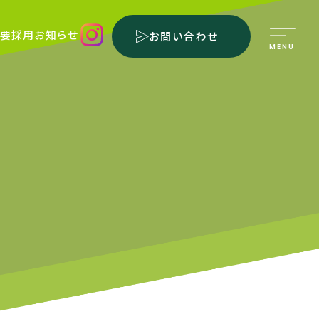
要
採用
お知らせ
お問い合わせ
MENU