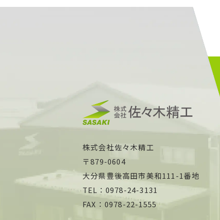
株式会社佐々木精工
〒879-0604
大分県豊後高田市美和111-1番地
TEL：0978-24-3131
FAX：0978-22-1555