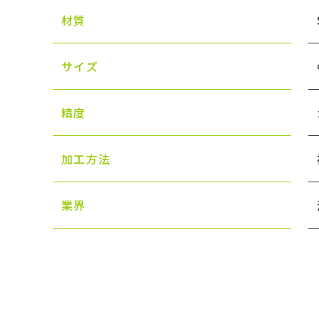
材質
サイズ
精度
加工方法
業界