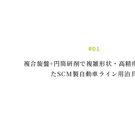
#01
複合旋盤+円筒研削で複雑形状・高精
たSCM製自動車ライン用治