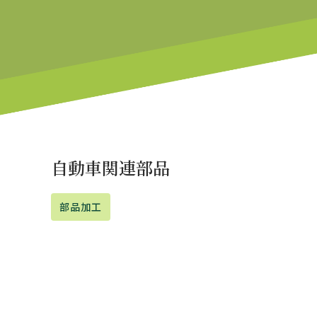
自動車関連部品
部品加工