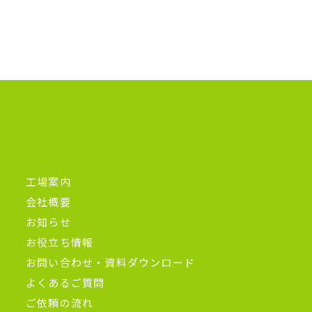
工場案内
会社概要
お知らせ
お役立ち情報
お問い合わせ・資料ダウンロード
よくあるご質問
ご依頼の流れ