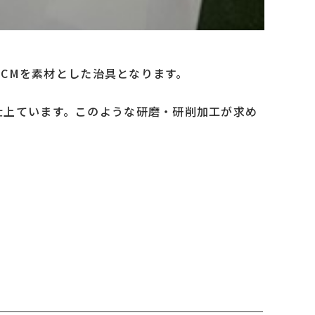
SCMを素材とした治具となります。
仕上ています。このような研磨・研削加工が求め