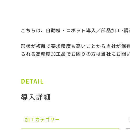
こちらは、自動機・ロボット導入／部品加工･調達
形状が複雑で要求精度も高いことから当社が保
られる高精度加工品でお困りの方は当社にお問
DETAIL
導入詳細
加工カテゴリー